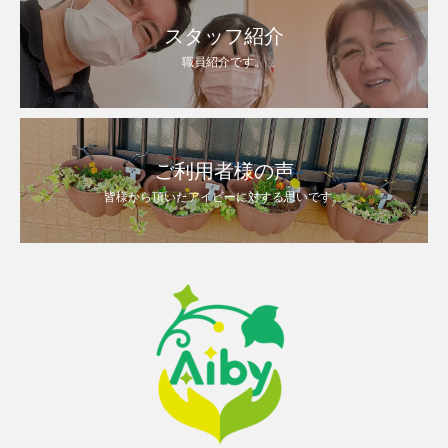
スタッフ紹介
職員紹介です。
ご利用者様の声
皆様から頂いたアイビーに対する思いです。