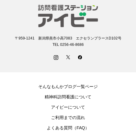
〒959-1241 新潟県燕市小高7083 エクセランプラースD102号
TEL 0256-46-8686
そんなもんかブログ一覧ページ
精神科訪問看護について
アイビーについて
ご利用までの流れ
よくある質問（FAQ）