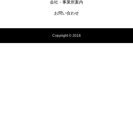
会社・事業所案内
お問い合わせ
Copyright © 2018