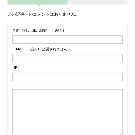
この記事へのコメントはありません。
名前（例：山田 太郎）
( 必須 )
E-MAIL
( 必須 ) - 公開されません -
URL