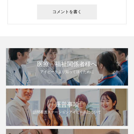
医療・福祉関係者様へ
アイビーをより知って頂くために
運営事項
訪問看護ステーションアイビー燕について