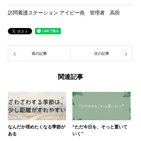
訪問看護ステーション アイビー燕 管理者 高田
前の記事
次の記事
関連記事
なんだか埋めたくなる季節が
“ただ今日を、そっと置いて
ある
いく”