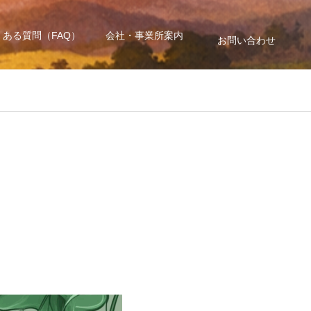
くある質問（FAQ）
会社・事業所案内
お問い合わせ