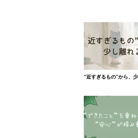
“近すぎるもの”から、