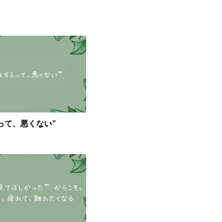
って、悪くない”