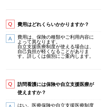
費用はどれくらいかかりますか？
費用は、保険の種類やご利用内容に
よって異なります。
自立支援医療制度が使える場合は、
自己負担が軽くなることがありま
す。詳しくは個別にご案内します。
訪問看護には保険や自立支援医療が
使えますか？
はい。医療保険や自立支援医療制度