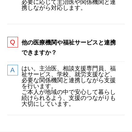
必要に応じて主治医や関係機関と連
携しながら対応します。
他の医療機関や福祉サービスと連携
できますか？
はい。主治医、相談支援専門員、福
祉サービス、学校、就労支援など、
必要な関係機関と連携しながら支援
を行います。
ご本人が地域の中で安心して暮らし
続けられるよう、支援のつながりも
大切にしています。