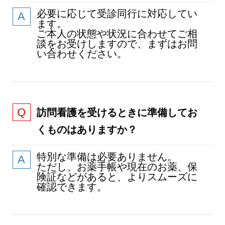
必要に応じて受診同行に対応してい
ます。
ご本人の状態や状況に合わせてご相
談をお受けしますので、まずはお問
い合わせください。
訪問看護を受けるときに準備してお
くものはありますか？
特別な準備は必要ありません。
ただし、お薬手帳や現在のお薬、保
険証などがあると、よりスムーズに
確認できます。