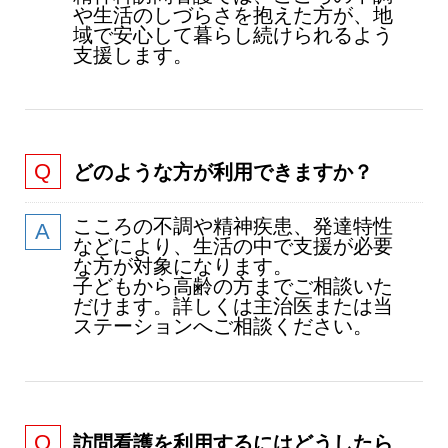
や生活のしづらさを抱えた方が、地
域で安心して暮らし続けられるよう
支援します。
どのような方が利用できますか？
こころの不調や精神疾患、発達特性
などにより、生活の中で支援が必要
な方が対象になります。
子どもから高齢の方までご相談いた
だけます。詳しくは主治医または当
ステーションへご相談ください。
訪問看護を利用するにはどうしたら