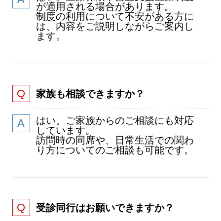
が適用される場合があります。
制度の利用について不安がある方に
は、内容をご説明しながらご案内し
ます。
家族も相談できますか？
はい。ご家族からのご相談にも対応
しています。
訪問時の同席や、日常生活での関わ
り方についてのご相談も可能です。
受診同行はお願いできますか？