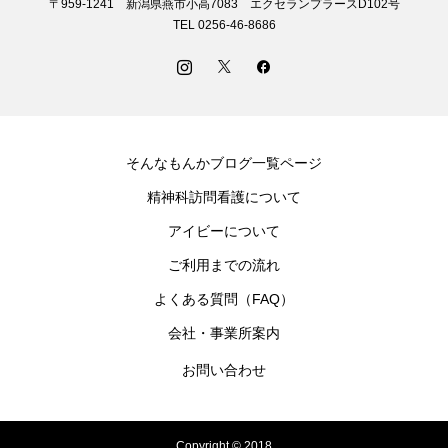
〒959-1241 新潟県燕市小高7083 エクセランプラースD102号
TEL 0256-46-8686
そんなもんかブログ一覧ページ
精神科訪問看護について
アイビーについて
ご利用までの流れ
よくある質問（FAQ）
会社・事業所案内
お問い合わせ
Copyright © 2018