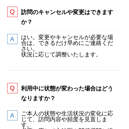
訪問のキャンセルや変更はできます
か？
はい。変更やキャンセルが必要な場
合は、できるだけ早めにご連絡くだ
さい。
状況に応じて調整いたします。
利用中に状態が変わった場合はどう
なりますか？
ご本人の状態や生活状況の変化に応
じて、訪問内容や頻度を見直しま
す。