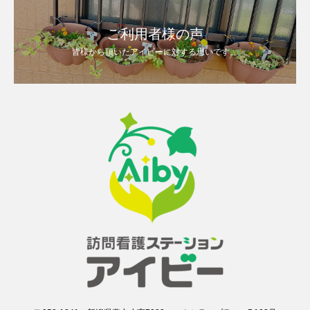
ご利用者様の声
皆様から頂いたアイビーに対する思いです。