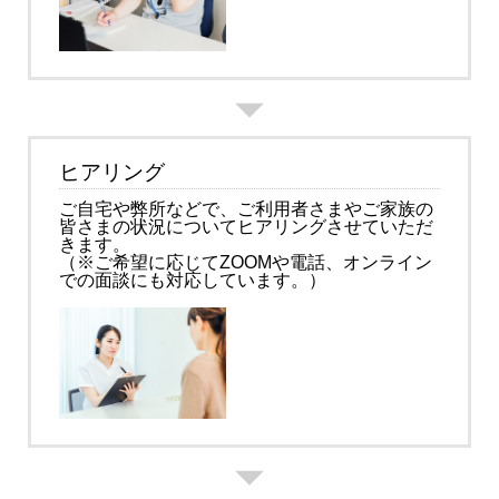
ヒアリング
ご自宅や弊所などで、ご利用者さまやご家族の
皆さまの状況についてヒアリングさせていただ
きます。
（※ご希望に応じてZOOMや電話、オンライン
での面談にも対応しています。）