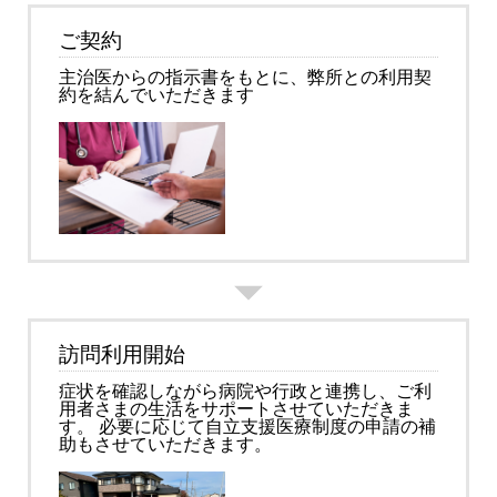
ご契約
主治医からの指示書をもとに、弊所との利用契
約を結んでいただきます
訪問利用開始
症状を確認しながら病院や行政と連携し、ご利
用者さまの生活をサポートさせていただきま
す。 必要に応じて自立支援医療制度の申請の補
助もさせていただきます。