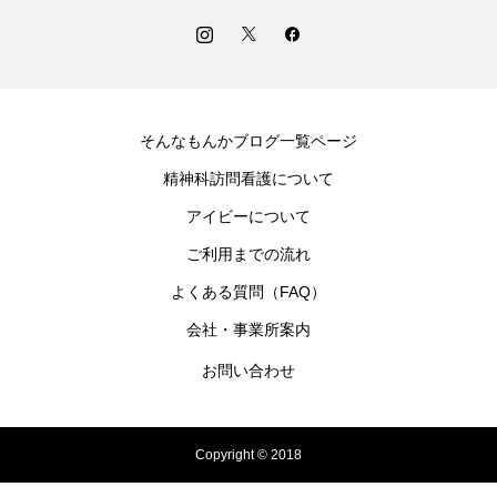
そんなもんかブログ一覧ページ
精神科訪問看護について
アイビーについて
ご利用までの流れ
よくある質問（FAQ）
会社・事業所案内
お問い合わせ
Copyright © 2018