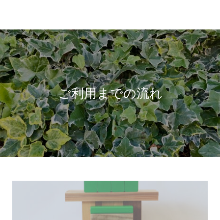
ご利用までの流れ