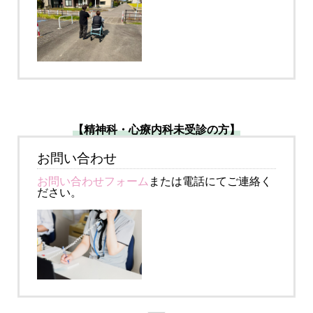
【精神科・心療内科未受診の方】
お問い合わせ
お問い合わせフォーム
または電話にてご連絡く
ださい。