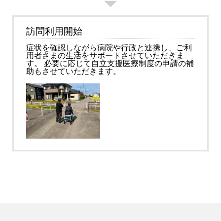
訪問利用開始
症状を確認しながら病院や行政と連携し、ご利
用者さまの生活をサポートさせていただきま
す。 必要に応じて自立支援医療制度の申請の補
助もさせていただきます。