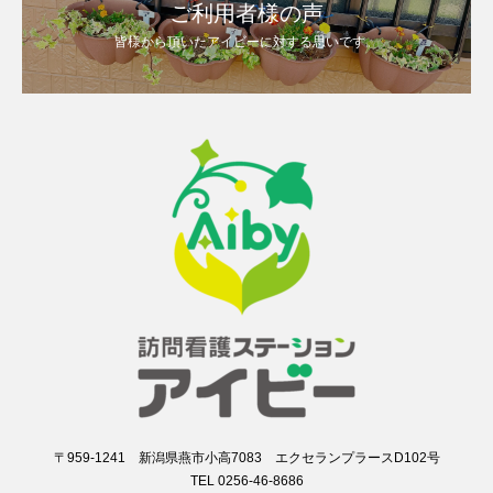
ご利用者様の声
皆様から頂いたアイビーに対する思いです。
〒959-1241 新潟県燕市小高7083 エクセランプラースD102号
TEL 0256-46-8686