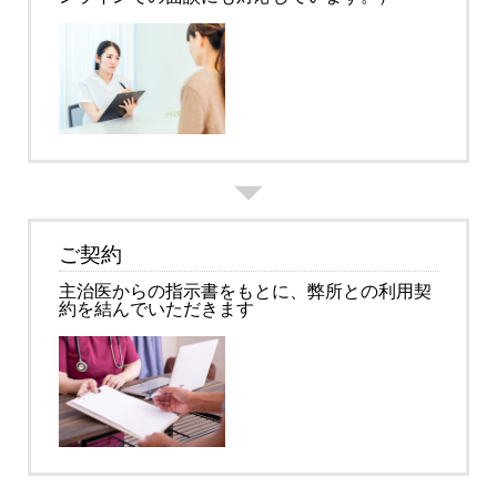
ご契約
主治医からの指示書をもとに、弊所との利用契
約を結んでいただきます