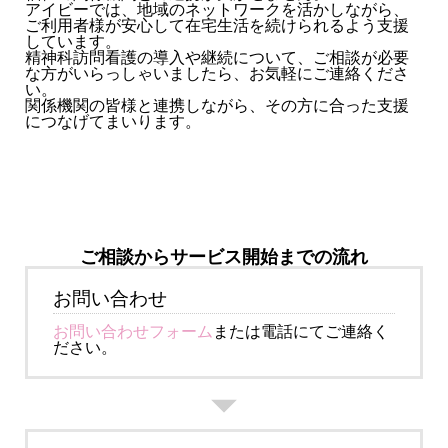
アイビーでは、地域のネットワークを活かしながら、
ご利用者様が安心して在宅生活を続けられるよう支援
しています。
精神科訪問看護の導入や継続について、ご相談が必要
な方がいらっしゃいましたら、お気軽にご連絡くださ
い。
関係機関の皆様と連携しながら、その方に合った支援
につなげてまいります。
ご相談からサービス開始までの流れ
お問い合わせ
お問い合わせフォーム
または電話にてご連絡く
ださい。