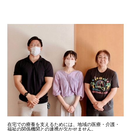
在宅での療養を支えるためには、地域の医療・介護・
福祉の関係機関との連携が欠かせません。