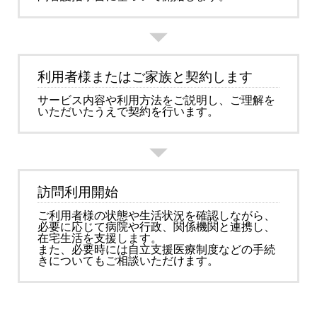
利用者様またはご家族と契約します
サービス内容や利用方法をご説明し、ご理解を
いただいたうえで契約を行います。
訪問利用開始
ご利用者様の状態や生活状況を確認しながら、
必要に応じて病院や行政、関係機関と連携し、
在宅生活を支援します。
また、必要時には自立支援医療制度などの手続
きについてもご相談いただけます。