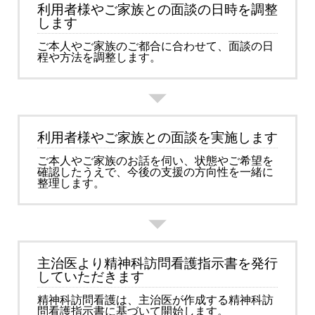
利用者様やご家族との面談の日時を調整
します
ご本人やご家族のご都合に合わせて、面談の日
程や方法を調整します。
利用者様やご家族との面談を実施します
ご本人やご家族のお話を伺い、状態やご希望を
確認したうえで、今後の支援の方向性を一緒に
整理します。
主治医より精神科訪問看護指示書を発行
していただきます
精神科訪問看護は、主治医が作成する精神科訪
問看護指示書に基づいて開始します。