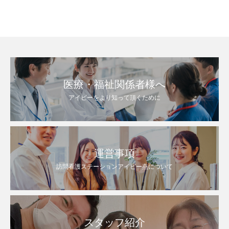
医療・福祉関係者様へ
アイビーをより知って頂くために
運営事項
訪問看護ステーションアイビー燕について
スタッフ紹介