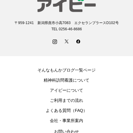
〒959-1241 新潟県燕市小高7083 エクセランプラースD102号
TEL 0256-46-8686
そんなもんかブログ一覧ページ
精神科訪問看護について
アイビーについて
ご利用までの流れ
よくある質問（FAQ）
会社・事業所案内
お問い合わせ