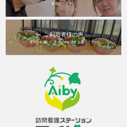
職員紹介です。
ご利用者様の声
皆様から頂いたアイビーに対する思いです。