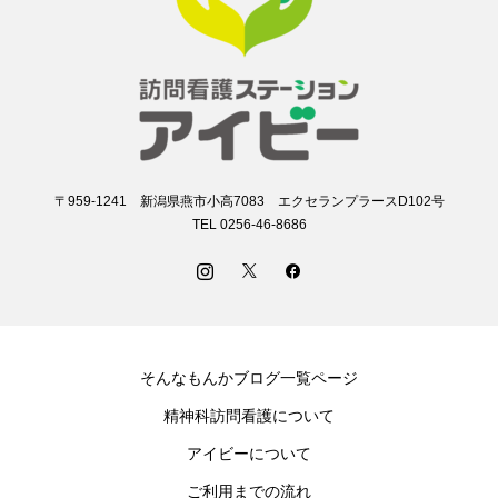
〒959-1241 新潟県燕市小高7083 エクセランプラースD102号
TEL 0256-46-8686
そんなもんかブログ一覧ページ
精神科訪問看護について
アイビーについて
ご利用までの流れ