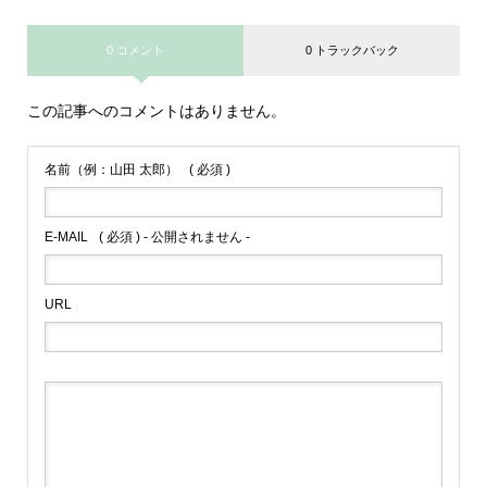
0 コメント
0 トラックバック
この記事へのコメントはありません。
名前（例：山田 太郎）
( 必須 )
E-MAIL
( 必須 ) - 公開されません -
URL