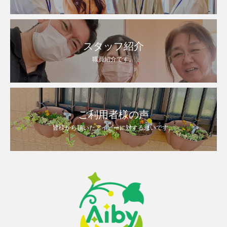
スタッフ紹介
職員紹介です。
ご利用者様の声
皆様から頂いたアイビーに対する思いです。