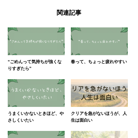
関連記事
“ごめんって気持ちが強くな
春って、ちょっと疲れやすい
りすぎたら”
うまくいかないときほど、や
クリアを急がないほうが、人
さしくいたい
生は面白い