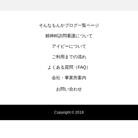
そんなもんかブログ一覧ページ
精神科訪問看護について
アイビーについて
ご利用までの流れ
よくある質問（FAQ）
会社・事業所案内
お問い合わせ
Copyright © 2018