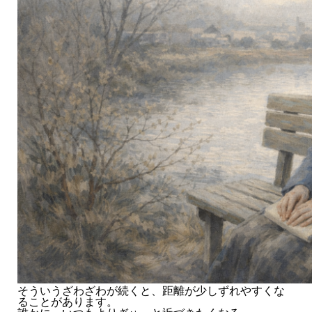
そういうざわざわが続くと、距離が少しずれやすくな
ることがあります。