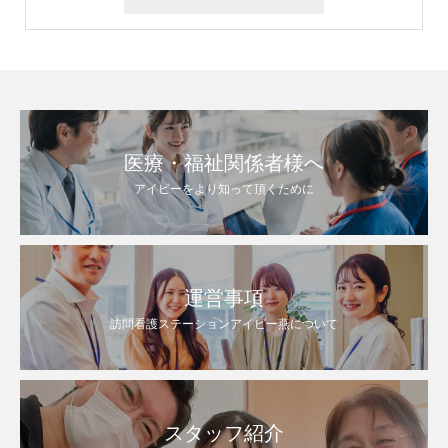
医療・福祉関係者様へ
アイビーをより知って頂くために
運営事項
訪問看護ステーションアイビー燕について
スタッフ紹介