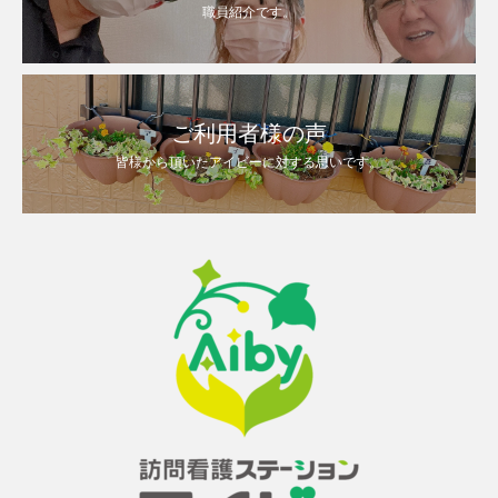
職員紹介です。
ご利用者様の声
皆様から頂いたアイビーに対する思いです。