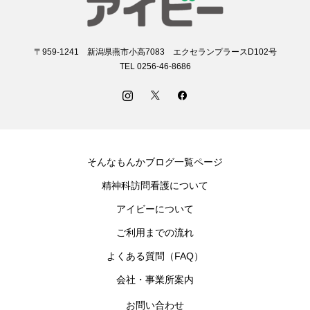
〒959-1241 新潟県燕市小高7083 エクセランプラースD102号
TEL 0256-46-8686
そんなもんかブログ一覧ページ
精神科訪問看護について
アイビーについて
ご利用までの流れ
よくある質問（FAQ）
会社・事業所案内
お問い合わせ