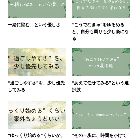
一緒に悩む、という優しさ
“こうでなきゃ”をゆるめる
と、自分も周りも少し楽にな
る
“過ごしやすさ”を、少し優先
“あえて任せてみる”という選
してみる
択肢
“ゆっくり始める”くらいが、
”その一歩に、時間をかけて