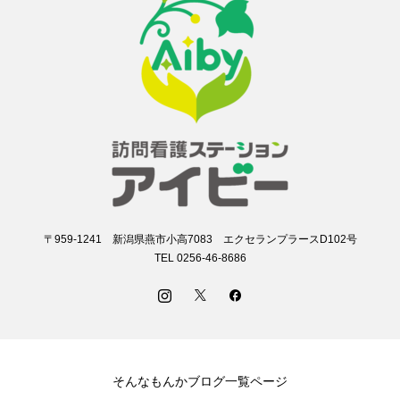
〒959-1241 新潟県燕市小高7083 エクセランプラースD102号
TEL 0256-46-8686
そんなもんかブログ一覧ページ