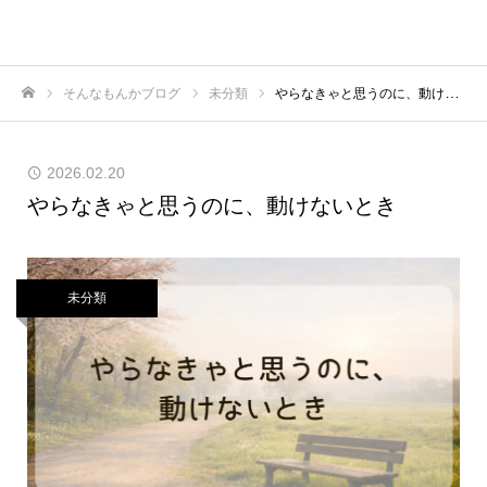
そんなもんかブログ
未分類
やらなきゃと思うのに、動けないとき
ホーム
2026.02.20
やらなきゃと思うのに、動けないとき
未分類