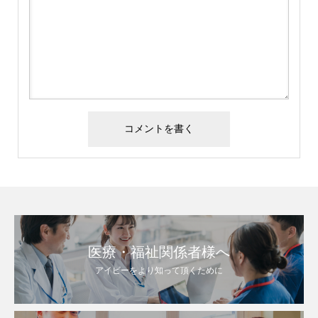
医療・福祉関係者様へ
アイビーをより知って頂くために