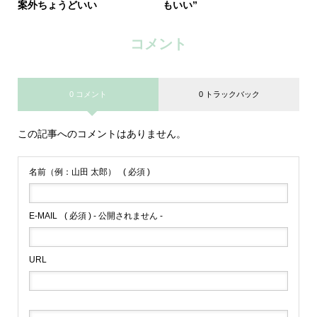
案外ちょうどいい
もいい”
コメント
0 コメント
0 トラックバック
この記事へのコメントはありません。
名前（例：山田 太郎）
( 必須 )
E-MAIL
( 必須 ) - 公開されません -
URL