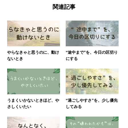
関連記事
やらなきゃと思うのに、動け
“途中まで”を、今日の区切り
ないとき
にする
うまくいかないときほど、や
“過ごしやすさ”を、少し優先
さしくいたい
してみる