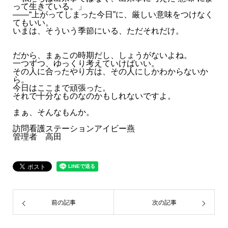
って生きている。」
――“上がってしまった今日”に、厳しい意味をつけなく
てもいい。
いまは、そういう季節にいる、ただそれだけ。
だから、まぁこの時期だし、しょうがないよね。
一つずつ、ゆっくり考えていけばいい。
その人に合ったやり方は、その人にしかわからないか
ら。
今日はここまで頑張った。
それで十分なものなのかもしれないですよ。
まぁ、そんなもんか。
訪問看護ステーションアイビー燕
管理者 高田
前の記事
次の記事