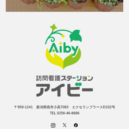
〒959-1241 新潟県燕市小高7083 エクセランプラースD102号
TEL 0256-46-8686