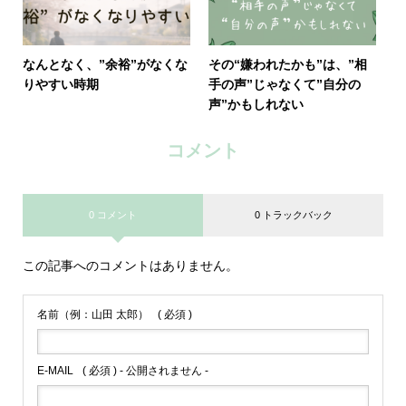
なんとなく、”余裕”がなくな
その“嫌われたかも”は、”相
りやすい時期
手の声”じゃなくて”自分の
声”かもしれない
コメント
0 コメント
0 トラックバック
この記事へのコメントはありません。
名前（例：山田 太郎）
( 必須 )
E-MAIL
( 必須 ) - 公開されません -