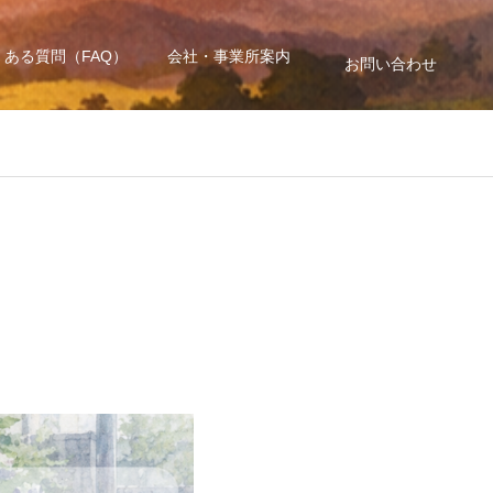
くある質問（FAQ）
会社・事業所案内
お問い合わせ